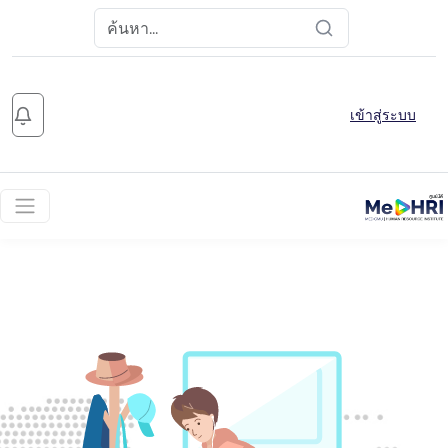
เข้าสู่ระบบ