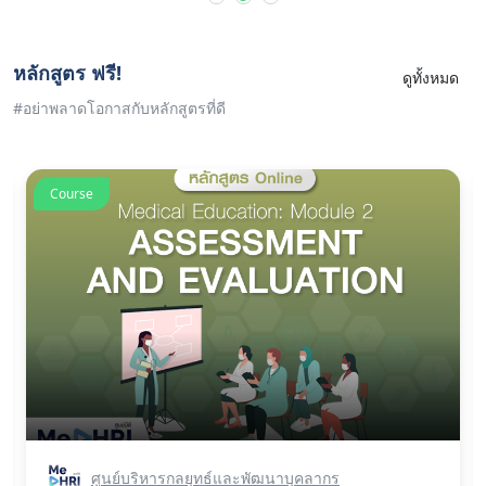
หลักสูตร ฟรี!
ดูทั้งหมด
#อย่าพลาดโอกาสกับหลักสูตรที่ดี
Course
ศูนย์บริหารกลยุทธ์และพัฒนาบุคลากร