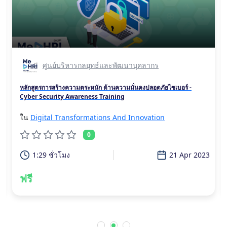
ศูนย์บริหารกลยุทธ์และพัฒนาบุคลากร
หลักสูตรการสร้างความตระหนัก ด้านความมั่นคงปลอดภัยไซเบอร์ -
Cyber Security Awareness Training
ใน
Digital Transformations And Innovation
0
1:29 ชั่วโมง
21 Apr 2023
ฟรี