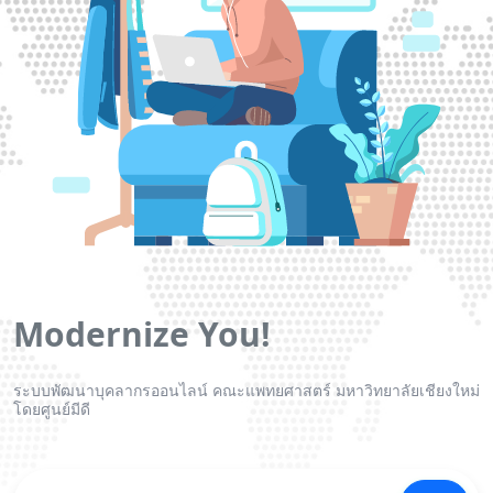
Modernize You!
ระบบพัฒนาบุคลากรออนไลน์ คณะแพทยศาสตร์ มหาวิทยาลัยเชียงใหม่
โดยศูนย์มีดี