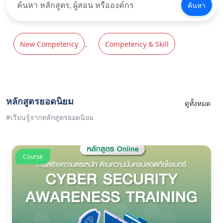
ค้นหา
New Competency
Competency & Skill
หลักสูตรยอดนิยม
ดูทั้งหมด
#เรียนรู้จากหลักสูตรยอดนิยม
Course