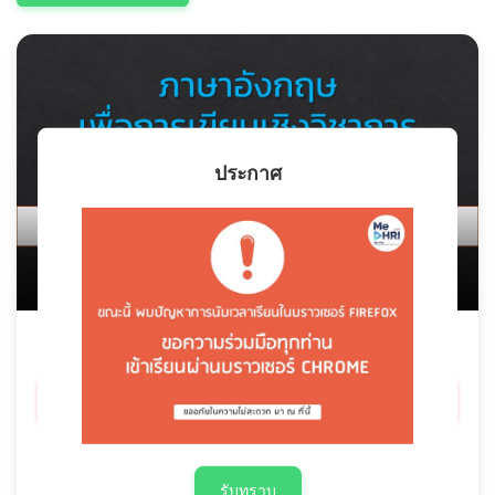
ประกาศ
สมัครเรียนคอร์ส
รับทราบ