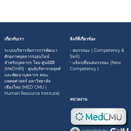
l;
เกี่ยวกับเรา
ลิงก์ที่เกี่ยวข้อง
ระบบบริหารจัดการการพัฒนา
- สมรรถนะ ( Competency &
ศักยภาพบุคลากรออนไลน์
Skill)
สำหรับบุคลากร โดย ศูนย์มีดี
- แจ้งเปลี่ยนสมรรถนะ (New
(MeDHRI) - ศูนย์บริหารกลยุทธ์
Competency )
และพัฒนาบุคลากร คณะ
แพทยศาสตร์ มหาวิทยาลัย
เชียงใหม่ (MED CMU |
Human Resource Institute)
หน่วยงาน