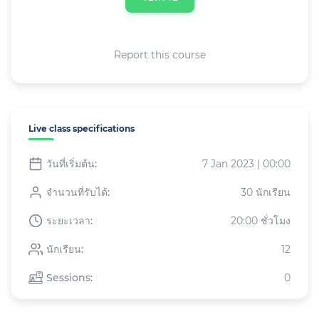
เตือนความจำ
ที่ชื่นชอบ
แบ่งปัน
Report this course
Live class specifications
วันที่เริ่มต้น:
7 Jan 2023 | 00:00
จำนวนที่รับได้:
30 นักเรียน
ระยะเวลา:
20:00 ชั่วโมง
นักเรียน:
12
Sessions:
0