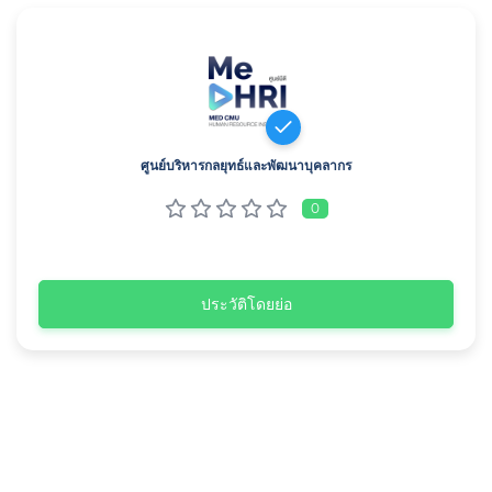
ศูนย์บริหารกลยุทธ์และพัฒนาบุคลากร
0
ประวัติโดยย่อ