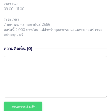
เวลา (น.)
09.00 - 11.00
ระยะเวลา
7 มกราคม - 5 กุมภาพันธ์ 2566
คอร์สนี้ 2,000 บาท/คน แต่สำหรับบุคลากรคณะแพทยศาสตร์ คณะ
สนับสนุน ฟรี
ความคิดเห็น
(0)
แสดงความคิดเห็น