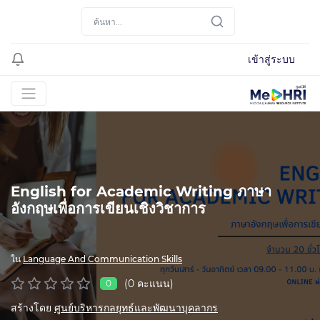
เข้าสู่ระบบ
English for Academic Writing ภาษา
อังกฤษเพื่อการเขียนเชิงวิชาการ
ใน
Language And Communication Skills
(0 คะแนน)
0
สร้างโดย
ศูนย์บริหารกลยุทธ์และพัฒนาบุคลากร